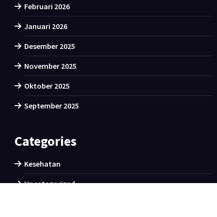
Februari 2026
Januari 2026
Desember 2025
November 2025
Oktober 2025
September 2025
Categories
Kesehatan
Uncategorized