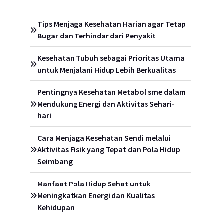
Tips Menjaga Kesehatan Harian agar Tetap
Bugar dan Terhindar dari Penyakit
Kesehatan Tubuh sebagai Prioritas Utama
untuk Menjalani Hidup Lebih Berkualitas
Pentingnya Kesehatan Metabolisme dalam
Mendukung Energi dan Aktivitas Sehari-
hari
Cara Menjaga Kesehatan Sendi melalui
Aktivitas Fisik yang Tepat dan Pola Hidup
Seimbang
Manfaat Pola Hidup Sehat untuk
Meningkatkan Energi dan Kualitas
Kehidupan