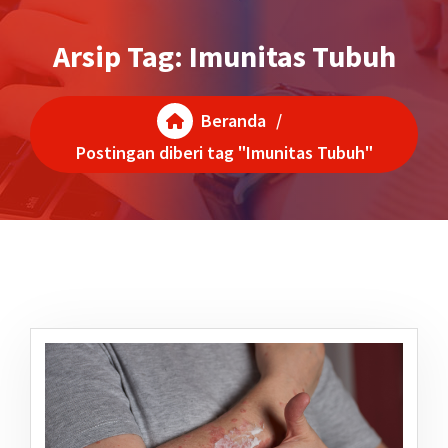
Arsip Tag: Imunitas Tubuh
Beranda
/
Postingan diberi tag "Imunitas Tubuh"