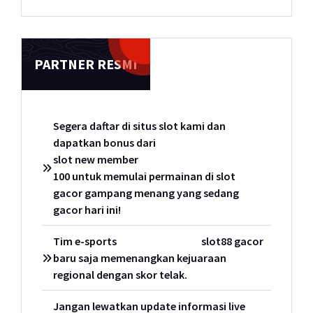
PARTNER RESMI
Segera daftar di situs slot kami dan
dapatkan bonus dari
slot new member
100 untuk memulai permainan di slot
gacor gampang menang yang sedang
gacor hari ini!
Tim e-sports
slot88 gacor
baru saja memenangkan kejuaraan
regional dengan skor telak.
Jangan lewatkan update informasi live