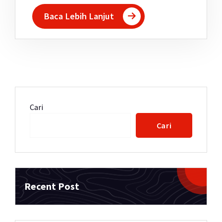
Baca Lebih Lanjut
Cari
Cari
Recent Post