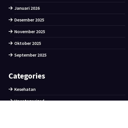
Januari 2026
Desember 2025
November 2025
Oktober 2025
September 2025
Categories
Kesehatan
Uncategorized