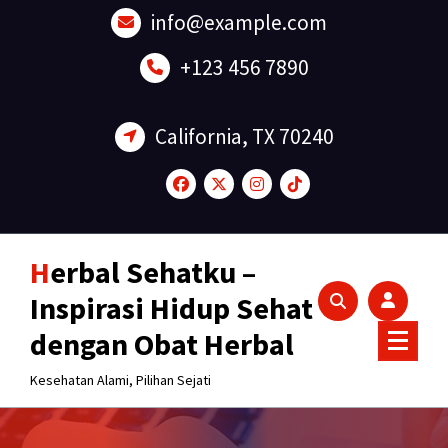
Lewati
info@example.com
ke
konten
+123 456 7890
California, TX 70240
Herbal Sehatku –
Inspirasi Hidup Sehat
dengan Obat Herbal
Kesehatan Alami, Pilihan Sejati