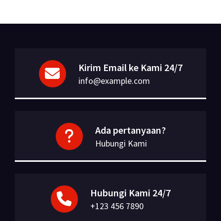
Kirim Email ke Kami 24/7
info@example.com
Ada pertanyaan?
Hubungi Kami
Hubungi Kami 24/7
+123 456 7890