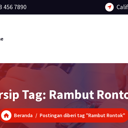
3 456 7890
Cali
me
rsip Tag: Rambut Ront
Beranda
/
Postingan diberi tag "Rambut Rontok"