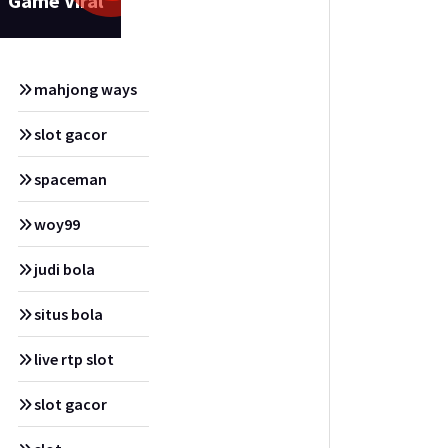
Game Viral
mahjong ways
slot gacor
spaceman
woy99
judi bola
situs bola
live rtp slot
slot gacor