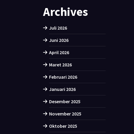
Archives
Juli 2026
Juni 2026
April 2026
Maret 2026
Februari 2026
Januari 2026
Desember 2025
November 2025
Oktober 2025