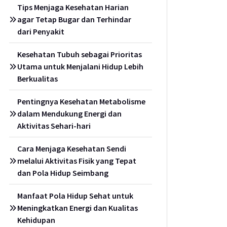
Tips Menjaga Kesehatan Harian
agar Tetap Bugar dan Terhindar
dari Penyakit
Kesehatan Tubuh sebagai Prioritas
Utama untuk Menjalani Hidup Lebih
Berkualitas
Pentingnya Kesehatan Metabolisme
dalam Mendukung Energi dan
Aktivitas Sehari-hari
Cara Menjaga Kesehatan Sendi
melalui Aktivitas Fisik yang Tepat
dan Pola Hidup Seimbang
Manfaat Pola Hidup Sehat untuk
Meningkatkan Energi dan Kualitas
Kehidupan