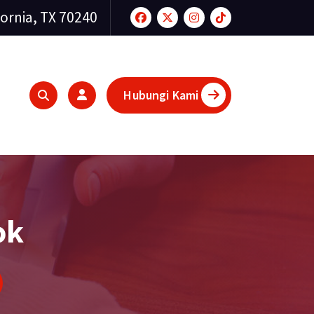
fornia, TX 70240
Hubungi Kami
ok