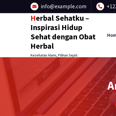
Lewati
info@example.com
+12
ke
konten
Herbal Sehatku –
Inspirasi Hidup
Sehat dengan Obat
Ho
Herbal
Kesehatan Alami, Pilihan Sejati
A