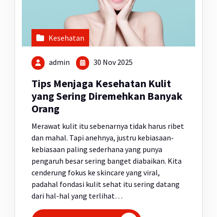
Kesehatan
admin
30 Nov 2025
Tips Menjaga Kesehatan Kulit
yang Sering Diremehkan Banyak
Orang
Merawat kulit itu sebenarnya tidak harus ribet
dan mahal. Tapi anehnya, justru kebiasaan-
kebiasaan paling sederhana yang punya
pengaruh besar sering banget diabaikan. Kita
cenderung fokus ke skincare yang viral,
padahal fondasi kulit sehat itu sering datang
dari hal-hal yang terlihat…