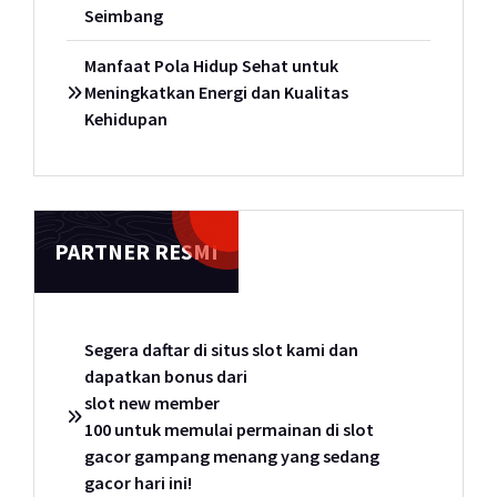
Seimbang
Manfaat Pola Hidup Sehat untuk
Meningkatkan Energi dan Kualitas
Kehidupan
PARTNER RESMI
Segera daftar di situs slot kami dan
dapatkan bonus dari
slot new member
100 untuk memulai permainan di slot
gacor gampang menang yang sedang
gacor hari ini!