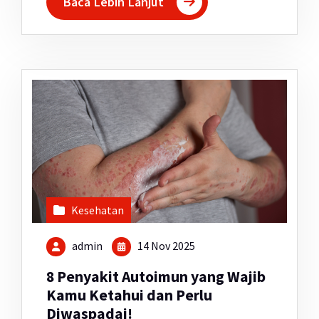
Baca Lebih Lanjut
Kesehatan
admin
14 Nov 2025
8 Penyakit Autoimun yang Wajib
Kamu Ketahui dan Perlu
Diwaspadai!