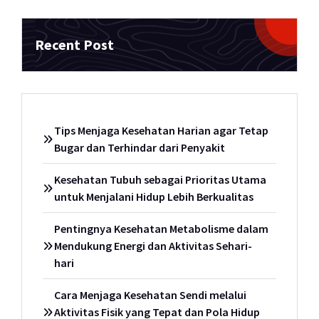
Recent Post
Tips Menjaga Kesehatan Harian agar Tetap
Bugar dan Terhindar dari Penyakit
Kesehatan Tubuh sebagai Prioritas Utama
untuk Menjalani Hidup Lebih Berkualitas
Pentingnya Kesehatan Metabolisme dalam
Mendukung Energi dan Aktivitas Sehari-
hari
Cara Menjaga Kesehatan Sendi melalui
Aktivitas Fisik yang Tepat dan Pola Hidup