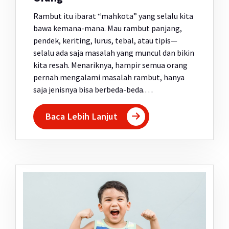
Rambut itu ibarat “mahkota” yang selalu kita
bawa kemana-mana. Mau rambut panjang,
pendek, keriting, lurus, tebal, atau tipis—
selalu ada saja masalah yang muncul dan bikin
kita resah. Menariknya, hampir semua orang
pernah mengalami masalah rambut, hanya
saja jenisnya bisa berbeda-beda.…
Baca Lebih Lanjut