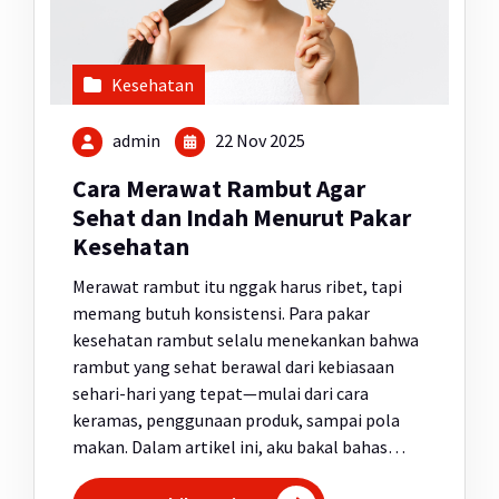
Kesehatan
admin
22 Nov 2025
Cara Merawat Rambut Agar
Sehat dan Indah Menurut Pakar
Kesehatan
Merawat rambut itu nggak harus ribet, tapi
memang butuh konsistensi. Para pakar
kesehatan rambut selalu menekankan bahwa
rambut yang sehat berawal dari kebiasaan
sehari-hari yang tepat—mulai dari cara
keramas, penggunaan produk, sampai pola
makan. Dalam artikel ini, aku bakal bahas…