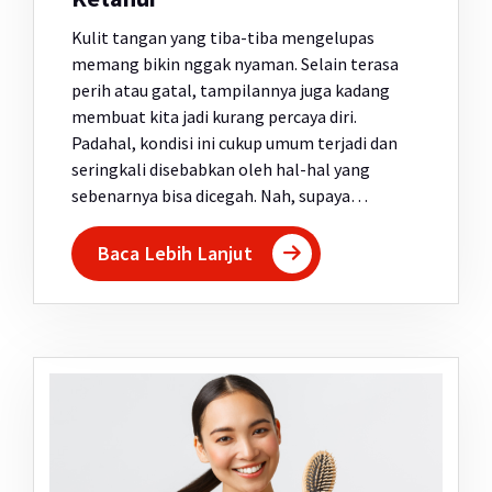
Kulit tangan yang tiba-tiba mengelupas
memang bikin nggak nyaman. Selain terasa
perih atau gatal, tampilannya juga kadang
membuat kita jadi kurang percaya diri.
Padahal, kondisi ini cukup umum terjadi dan
seringkali disebabkan oleh hal-hal yang
sebenarnya bisa dicegah. Nah, supaya…
Baca Lebih Lanjut