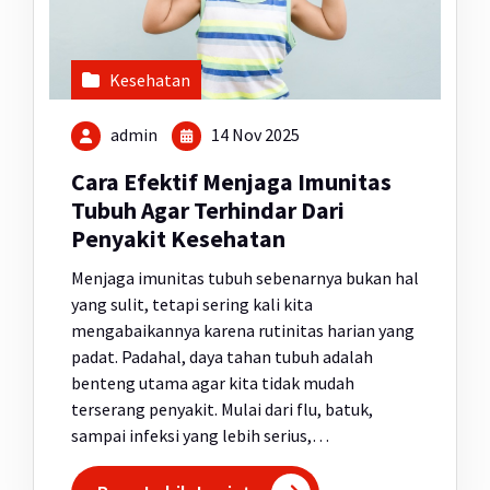
Kesehatan
admin
14 Nov 2025
Cara Efektif Menjaga Imunitas
Tubuh Agar Terhindar Dari
Penyakit Kesehatan
Menjaga imunitas tubuh sebenarnya bukan hal
yang sulit, tetapi sering kali kita
mengabaikannya karena rutinitas harian yang
padat. Padahal, daya tahan tubuh adalah
benteng utama agar kita tidak mudah
terserang penyakit. Mulai dari flu, batuk,
sampai infeksi yang lebih serius,…