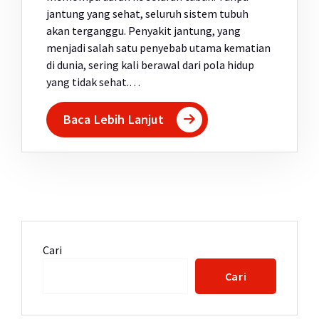
jantung yang sehat, seluruh sistem tubuh
akan terganggu. Penyakit jantung, yang
menjadi salah satu penyebab utama kematian
di dunia, sering kali berawal dari pola hidup
yang tidak sehat.…
Baca Lebih Lanjut
Cari
Cari