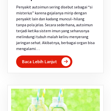
Penyakit autoimun sering disebut sebagai “si
misterius” karena gejalanya mirip dengan
penyakit lain dan kadang muncul–hilang
tanpa pola jelas. Secara sederhana, autoimun
terjadi ketika sistem imun yang seharusnya
melindungi tubuh malah keliru menyerang
jaringan sehat. Akibatnya, berbagai organ bisa
mengalami…
Baca Lebih Lanjut