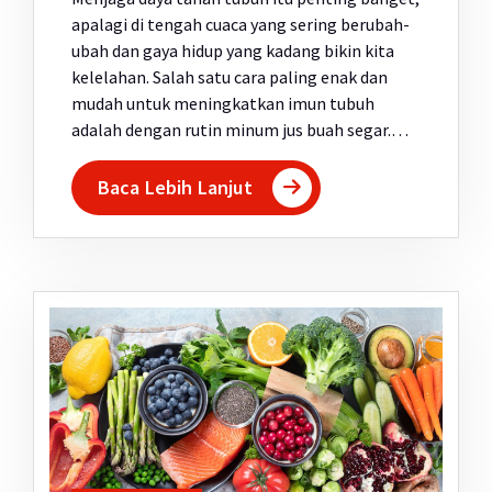
apalagi di tengah cuaca yang sering berubah-
ubah dan gaya hidup yang kadang bikin kita
kelelahan. Salah satu cara paling enak dan
mudah untuk meningkatkan imun tubuh
adalah dengan rutin minum jus buah segar.…
Baca Lebih Lanjut