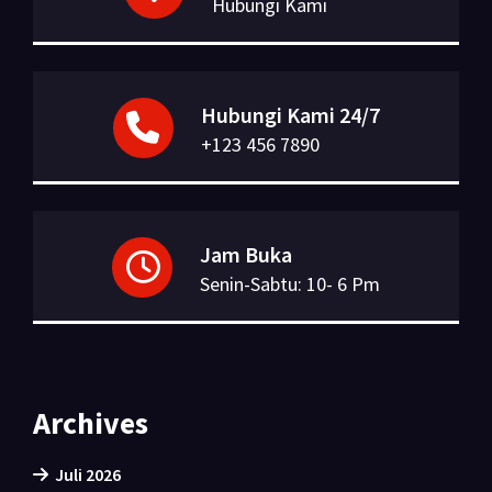
Hubungi Kami
Hubungi Kami 24/7
+123 456 7890
Jam Buka
Senin-Sabtu: 10- 6 Pm
Archives
Juli 2026