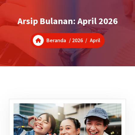
Arsip Bulanan: April 2026
Beranda
/
2026
/
April