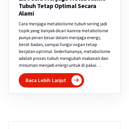
Tubuh Tetap Optimal Secara
Alami
Cara menjaga metabolisme tubuh sering jadi
topik yang banyak dicari karena metabolisme
punya peran besar dalam menjaga energi,
berat badan, sampai fungsi organ tetap
berjalan optimal. Sederhananya, metabolisme
adalah proses tubuh mengubah makanan dan
minuman menjadi energi untuk di pakai…
Baca Lebih Lanjut