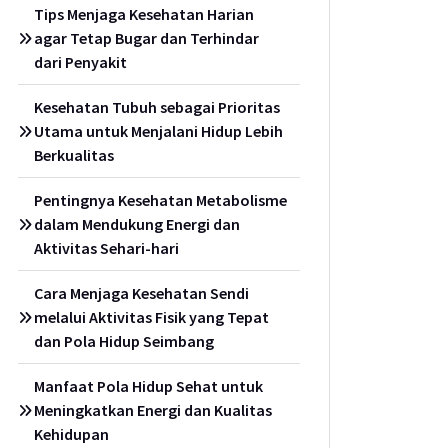
Tips Menjaga Kesehatan Harian
agar Tetap Bugar dan Terhindar
dari Penyakit
Kesehatan Tubuh sebagai Prioritas
Utama untuk Menjalani Hidup Lebih
Berkualitas
Pentingnya Kesehatan Metabolisme
dalam Mendukung Energi dan
Aktivitas Sehari-hari
Cara Menjaga Kesehatan Sendi
melalui Aktivitas Fisik yang Tepat
dan Pola Hidup Seimbang
Manfaat Pola Hidup Sehat untuk
Meningkatkan Energi dan Kualitas
Kehidupan