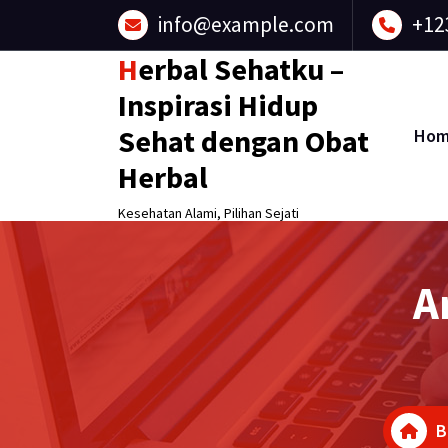
Lewati
info@example.com
+12
ke
konten
Herbal Sehatku –
Inspirasi Hidup
Sehat dengan Obat
Ho
Herbal
Kesehatan Alami, Pilihan Sejati
A
B