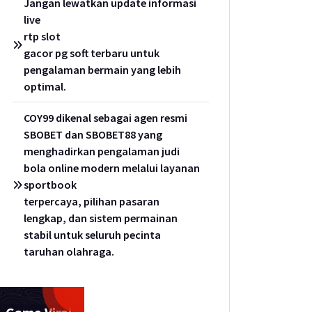
Jangan lewatkan update informasi
live
rtp slot
gacor pg soft terbaru untuk
pengalaman bermain yang lebih
optimal.
COY99 dikenal sebagai agen resmi
SBOBET dan SBOBET88 yang
menghadirkan pengalaman judi
bola online modern melalui layanan
sportbook
terpercaya, pilihan pasaran
lengkap, dan sistem permainan
stabil untuk seluruh pecinta
taruhan olahraga.