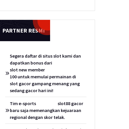
PARTNER RESMI
Segera daftar di situs slot kami dan
dapatkan bonus dari
slot new member
100 untuk memulai permainan di
slot gacor gampang menang yang
sedang gacor hari ini!
Tim e-sports
slot88 gacor
baru saja memenangkan kejuaraan
regional dengan skor telak.