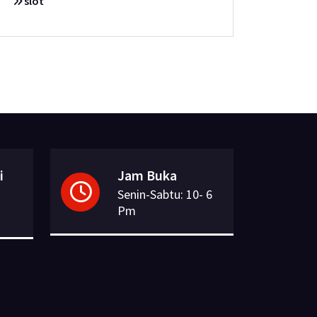
slot
i
Jam Buka
Senin-Sabtu: 10- 6
Pm