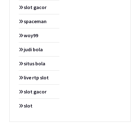
slot gacor
spaceman
woy99
judi bola
situs bola
live rtp slot
slot gacor
slot