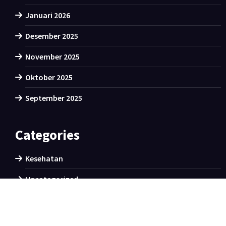
Januari 2026
Desember 2025
November 2025
Oktober 2025
September 2025
Categories
Kesehatan
Uncategorized