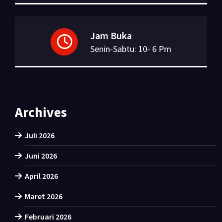
Jam Buka
Senin-Sabtu: 10- 6 Pm
Archives
Juli 2026
Juni 2026
April 2026
Maret 2026
Februari 2026