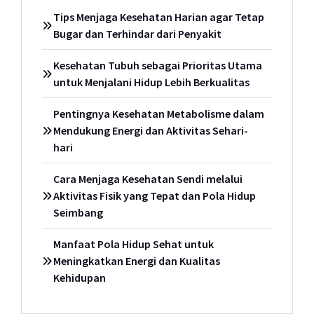
Tips Menjaga Kesehatan Harian agar Tetap
Bugar dan Terhindar dari Penyakit
Kesehatan Tubuh sebagai Prioritas Utama
untuk Menjalani Hidup Lebih Berkualitas
Pentingnya Kesehatan Metabolisme dalam
Mendukung Energi dan Aktivitas Sehari-
hari
Cara Menjaga Kesehatan Sendi melalui
Aktivitas Fisik yang Tepat dan Pola Hidup
Seimbang
Manfaat Pola Hidup Sehat untuk
Meningkatkan Energi dan Kualitas
Kehidupan