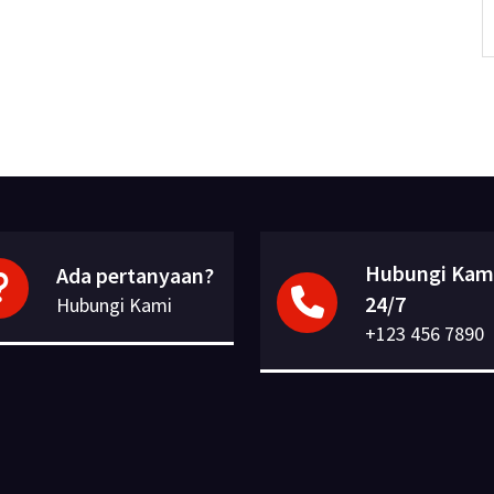
Hubungi Kam
Ada pertanyaan?
24/7
Hubungi Kami
+123 456 7890