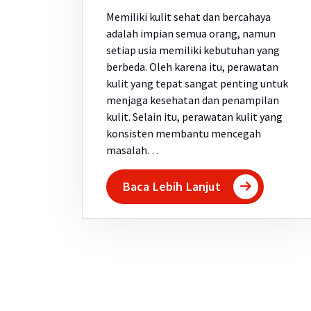
Memiliki kulit sehat dan bercahaya
adalah impian semua orang, namun
setiap usia memiliki kebutuhan yang
berbeda. Oleh karena itu, perawatan
kulit yang tepat sangat penting untuk
menjaga kesehatan dan penampilan
kulit. Selain itu, perawatan kulit yang
konsisten membantu mencegah
masalah…
Baca Lebih Lanjut