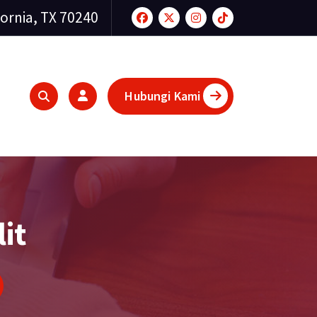
fornia, TX 70240
Hubungi Kami
it