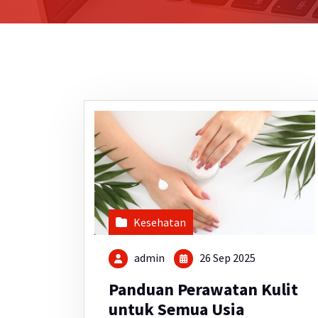
Kesehatan
admin
26 Sep 2025
Panduan Perawatan Kulit
untuk Semua Usia