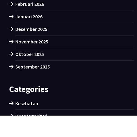
Februari 2026
Januari 2026
Desember 2025
November 2025
Oktober 2025
September 2025
Categories
Kesehatan
Uncategorized