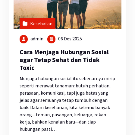
Kesehatan
admin
06 Des 2025
Cara Menjaga Hubungan Sosial
agar Tetap Sehat dan Tidak
Toxic
Menjaga hubungan sosial itu sebenarnya mirip
seperti merawat tanaman: butuh perhatian,
perasaan, komunikasi, tapi juga batas yang
jelas agar semuanya tetap tumbuh dengan
baik. Dalam keseharian, kita ketemu banyak
orang—teman, pasangan, keluarga, rekan
kerja, bahkan kenalan baru—dan tiap
hubungan pasti…