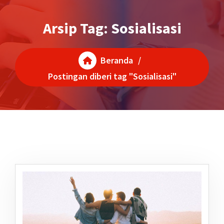
Arsip Tag: Sosialisasi
Beranda
/
Postingan diberi tag "Sosialisasi"