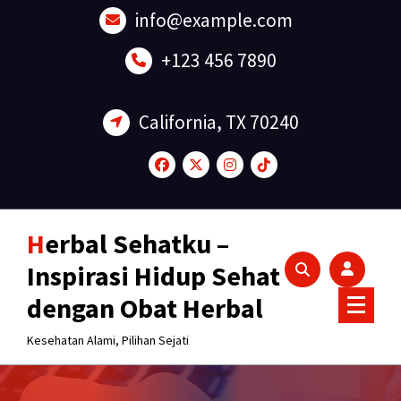
Lewati
info@example.com
ke
konten
+123 456 7890
California, TX 70240
Herbal Sehatku –
Inspirasi Hidup Sehat
dengan Obat Herbal
Kesehatan Alami, Pilihan Sejati