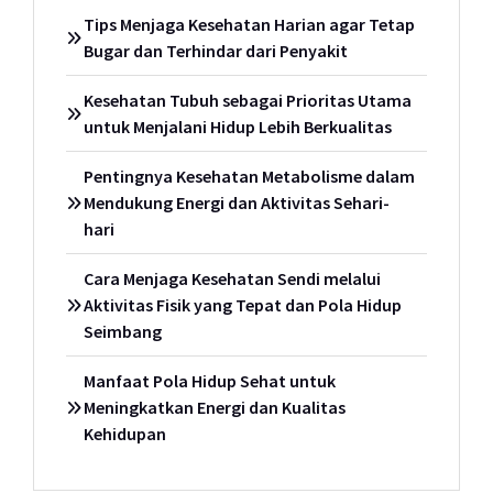
Tips Menjaga Kesehatan Harian agar Tetap
Bugar dan Terhindar dari Penyakit
Kesehatan Tubuh sebagai Prioritas Utama
untuk Menjalani Hidup Lebih Berkualitas
Pentingnya Kesehatan Metabolisme dalam
Mendukung Energi dan Aktivitas Sehari-
hari
Cara Menjaga Kesehatan Sendi melalui
Aktivitas Fisik yang Tepat dan Pola Hidup
Seimbang
Manfaat Pola Hidup Sehat untuk
Meningkatkan Energi dan Kualitas
Kehidupan