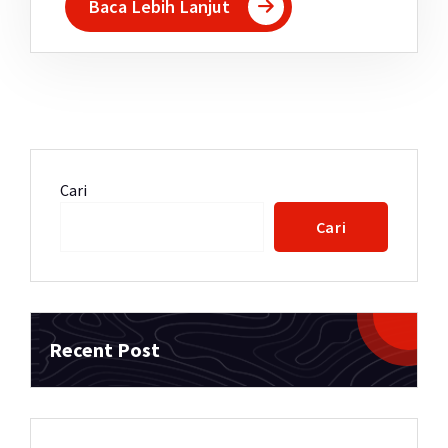
Baca Lebih Lanjut
Cari
Cari
Recent Post