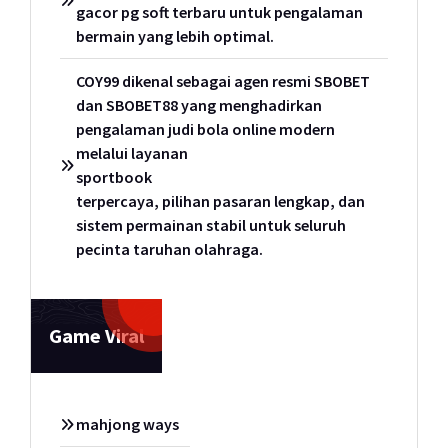
gacor pg soft terbaru untuk pengalaman
bermain yang lebih optimal.
COY99 dikenal sebagai agen resmi SBOBET
dan SBOBET88 yang menghadirkan
pengalaman judi bola online modern
melalui layanan
sportbook
terpercaya, pilihan pasaran lengkap, dan
sistem permainan stabil untuk seluruh
pecinta taruhan olahraga.
Game Viral
mahjong ways