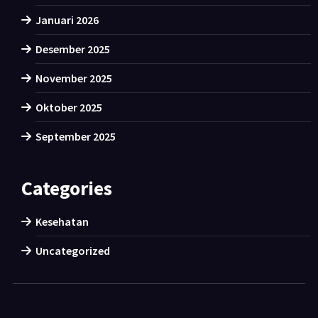
Januari 2026
Desember 2025
November 2025
Oktober 2025
September 2025
Categories
Kesehatan
Uncategorized