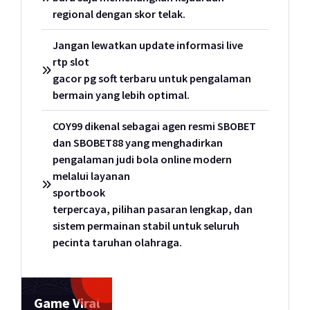
regional dengan skor telak.
Jangan lewatkan update informasi live
rtp slot
gacor pg soft terbaru untuk pengalaman
bermain yang lebih optimal.
COY99 dikenal sebagai agen resmi SBOBET
dan SBOBET88 yang menghadirkan
pengalaman judi bola online modern
melalui layanan
sportbook
terpercaya, pilihan pasaran lengkap, dan
sistem permainan stabil untuk seluruh
pecinta taruhan olahraga.
Game Viral