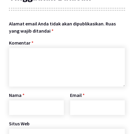
Alamat email Anda tidak akan dipublikasikan.
Ruas
yang wajib ditandai
*
Komentar
*
Nama
*
Email
*
Situs Web