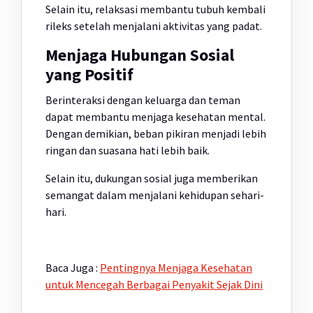
Selain itu, relaksasi membantu tubuh kembali
rileks setelah menjalani aktivitas yang padat.
Menjaga Hubungan Sosial
yang Positif
Berinteraksi dengan keluarga dan teman
dapat membantu menjaga kesehatan mental.
Dengan demikian, beban pikiran menjadi lebih
ringan dan suasana hati lebih baik.
Selain itu, dukungan sosial juga memberikan
semangat dalam menjalani kehidupan sehari-
hari.
Baca Juga :
Pentingnya Menjaga Kesehatan
untuk Mencegah Berbagai Penyakit Sejak Dini