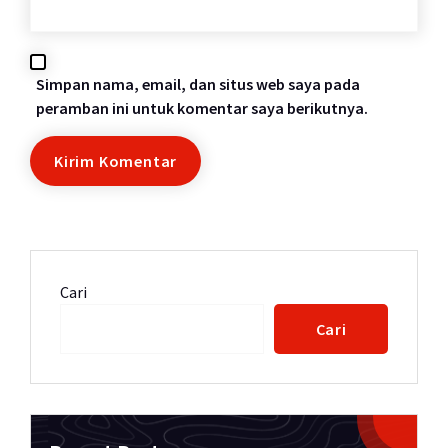
Simpan nama, email, dan situs web saya pada
peramban ini untuk komentar saya berikutnya.
Cari
Cari