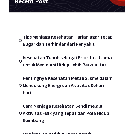
Recent Post
Tips Menjaga Kesehatan Harian agar Tetap
Bugar dan Terhindar dari Penyakit
Kesehatan Tubuh sebagai Prioritas Utama
untuk Menjalani Hidup Lebih Berkualitas
Pentingnya Kesehatan Metabolisme dalam
Mendukung Energi dan Aktivitas Sehari-
hari
Cara Menjaga Kesehatan Sendi melalui
Aktivitas Fisik yang Tepat dan Pola Hidup
Seimbang
Manfaat Pola Hidup Sehat untuk