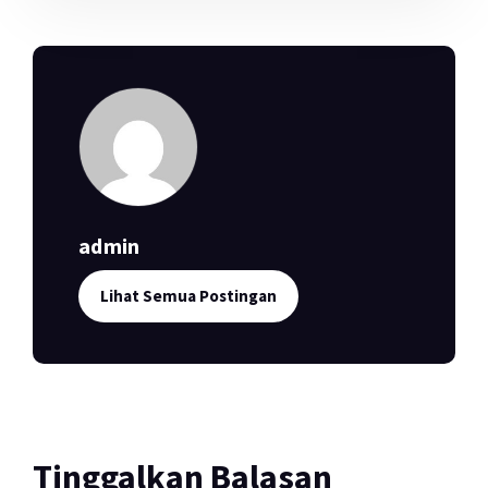
admin
Lihat Semua Postingan
Tinggalkan Balasan