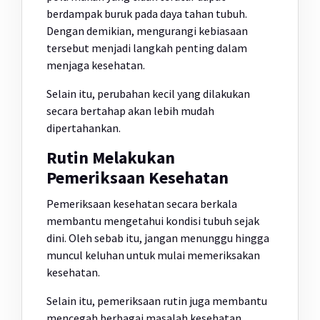
berdampak buruk pada daya tahan tubuh.
Dengan demikian, mengurangi kebiasaan
tersebut menjadi langkah penting dalam
menjaga kesehatan.
Selain itu, perubahan kecil yang dilakukan
secara bertahap akan lebih mudah
dipertahankan.
Rutin Melakukan
Pemeriksaan Kesehatan
Pemeriksaan kesehatan secara berkala
membantu mengetahui kondisi tubuh sejak
dini. Oleh sebab itu, jangan menunggu hingga
muncul keluhan untuk mulai memeriksakan
kesehatan.
Selain itu, pemeriksaan rutin juga membantu
mencegah berbagai masalah kesehatan