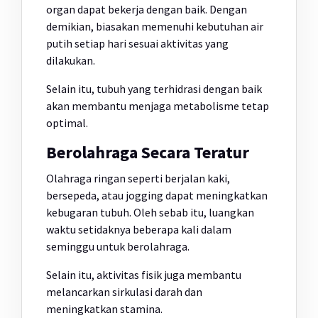
organ dapat bekerja dengan baik. Dengan
demikian, biasakan memenuhi kebutuhan air
putih setiap hari sesuai aktivitas yang
dilakukan.
Selain itu, tubuh yang terhidrasi dengan baik
akan membantu menjaga metabolisme tetap
optimal.
Berolahraga Secara Teratur
Olahraga ringan seperti berjalan kaki,
bersepeda, atau jogging dapat meningkatkan
kebugaran tubuh. Oleh sebab itu, luangkan
waktu setidaknya beberapa kali dalam
seminggu untuk berolahraga.
Selain itu, aktivitas fisik juga membantu
melancarkan sirkulasi darah dan
meningkatkan stamina.