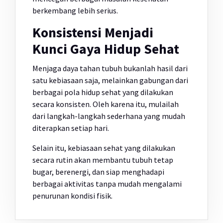
berkembang lebih serius.
Konsistensi Menjadi
Kunci Gaya Hidup Sehat
Menjaga daya tahan tubuh bukanlah hasil dari
satu kebiasaan saja, melainkan gabungan dari
berbagai pola hidup sehat yang dilakukan
secara konsisten. Oleh karena itu, mulailah
dari langkah-langkah sederhana yang mudah
diterapkan setiap hari.
Selain itu, kebiasaan sehat yang dilakukan
secara rutin akan membantu tubuh tetap
bugar, berenergi, dan siap menghadapi
berbagai aktivitas tanpa mudah mengalami
penurunan kondisi fisik.