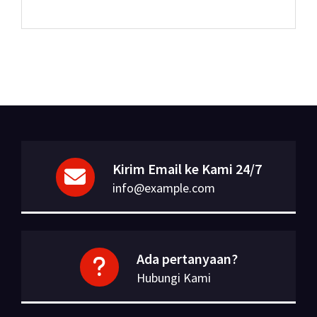
Kirim Email ke Kami 24/7
info@example.com
Ada pertanyaan?
Hubungi Kami