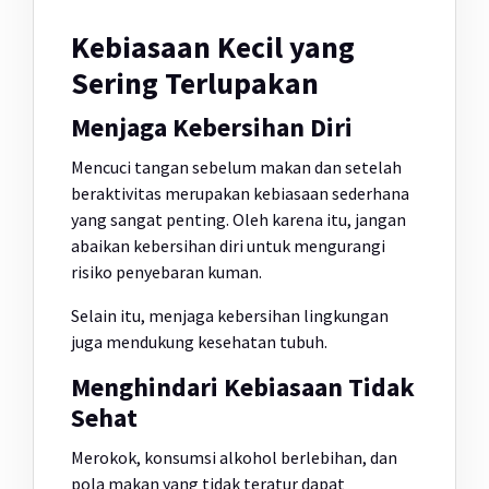
Kebiasaan Kecil yang
Sering Terlupakan
Menjaga Kebersihan Diri
Mencuci tangan sebelum makan dan setelah
beraktivitas merupakan kebiasaan sederhana
yang sangat penting. Oleh karena itu, jangan
abaikan kebersihan diri untuk mengurangi
risiko penyebaran kuman.
Selain itu, menjaga kebersihan lingkungan
juga mendukung kesehatan tubuh.
Menghindari Kebiasaan Tidak
Sehat
Merokok, konsumsi alkohol berlebihan, dan
pola makan yang tidak teratur dapat