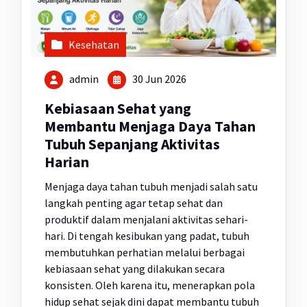
Kesehatan
admin
30 Jun 2026
Kebiasaan Sehat yang
Membantu Menjaga Daya Tahan
Tubuh Sepanjang Aktivitas
Harian
Menjaga daya tahan tubuh menjadi salah satu
langkah penting agar tetap sehat dan
produktif dalam menjalani aktivitas sehari-
hari. Di tengah kesibukan yang padat, tubuh
membutuhkan perhatian melalui berbagai
kebiasaan sehat yang dilakukan secara
konsisten. Oleh karena itu, menerapkan pola
hidup sehat sejak dini dapat membantu tubuh