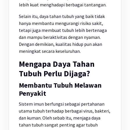
lebih kuat menghadapi berbagai tantangan.
Selain itu, daya tahan tubuh yang baik tidak
hanya membantu mengurangi risiko sakit,
tetapi juga membuat tubuh lebih bertenaga
dan mampu beraktivitas dengan nyaman.
Dengan demikian, kualitas hidup pun akan
meningkat secara keseluruhan.
Mengapa Daya Tahan
Tubuh Perlu Dijaga?
Membantu Tubuh Melawan
Penyakit
Sistem imun berfungsi sebagai pertahanan
utama tubuh terhadap berbagai virus, bakteri,
dan kuman. Oleh sebab itu, menjaga daya
tahan tubuh sangat penting agar tubuh