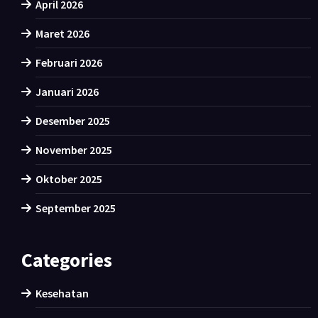
April 2026
Maret 2026
Februari 2026
Januari 2026
Desember 2025
November 2025
Oktober 2025
September 2025
Categories
Kesehatan