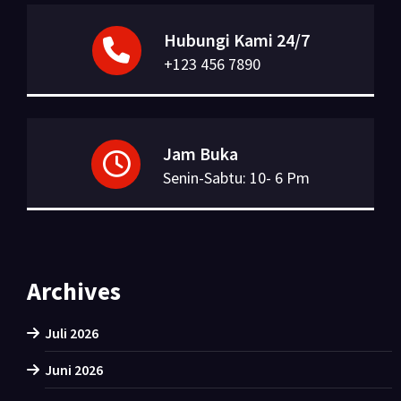
Hubungi Kami 24/7
+123 456 7890
Jam Buka
Senin-Sabtu: 10- 6 Pm
Archives
Juli 2026
Juni 2026