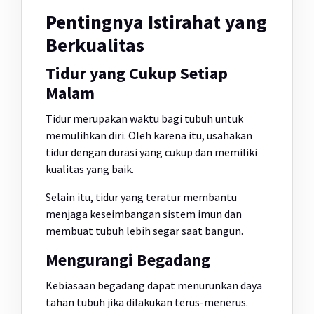
Pentingnya Istirahat yang
Berkualitas
Tidur yang Cukup Setiap
Malam
Tidur merupakan waktu bagi tubuh untuk
memulihkan diri. Oleh karena itu, usahakan
tidur dengan durasi yang cukup dan memiliki
kualitas yang baik.
Selain itu, tidur yang teratur membantu
menjaga keseimbangan sistem imun dan
membuat tubuh lebih segar saat bangun.
Mengurangi Begadang
Kebiasaan begadang dapat menurunkan daya
tahan tubuh jika dilakukan terus-menerus.