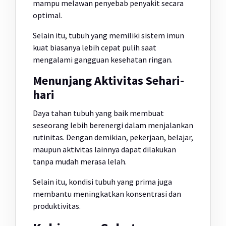
mampu melawan penyebab penyakit secara
optimal.
Selain itu, tubuh yang memiliki sistem imun
kuat biasanya lebih cepat pulih saat
mengalami gangguan kesehatan ringan.
Menunjang Aktivitas Sehari-
hari
Daya tahan tubuh yang baik membuat
seseorang lebih berenergi dalam menjalankan
rutinitas. Dengan demikian, pekerjaan, belajar,
maupun aktivitas lainnya dapat dilakukan
tanpa mudah merasa lelah.
Selain itu, kondisi tubuh yang prima juga
membantu meningkatkan konsentrasi dan
produktivitas.