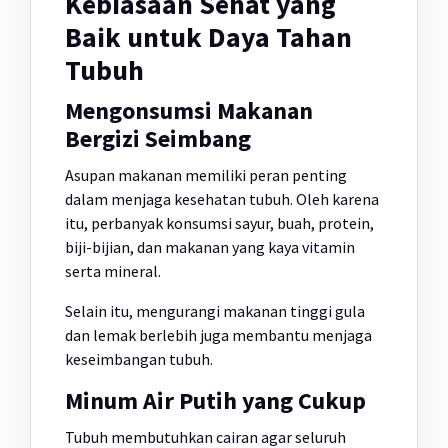
Kebiasaan Sehat yang
Baik untuk Daya Tahan
Tubuh
Mengonsumsi Makanan
Bergizi Seimbang
Asupan makanan memiliki peran penting
dalam menjaga kesehatan tubuh. Oleh karena
itu, perbanyak konsumsi sayur, buah, protein,
biji-bijian, dan makanan yang kaya vitamin
serta mineral.
Selain itu, mengurangi makanan tinggi gula
dan lemak berlebih juga membantu menjaga
keseimbangan tubuh.
Minum Air Putih yang Cukup
Tubuh membutuhkan cairan agar seluruh