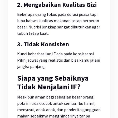
2. Mengabaikan Kualitas Gizi
Beberapa orang fokus pada durasi puasa tapi
lupa bahwa kualitas makanan tetap berperan
besar. Nutrisi lengkap sangat dibutuhkan agar
tubuh tetap kuat.
3. Tidak Konsisten
Kunci keberhasilan IF ada pada konsistensi.
Pilih jadwal yang realistis dan bisa kamu jalani
jangka panjang.
Siapa yang Sebaiknya
Tidak Menjalani IF?
Meskipun aman bagi sebagian besar orang,
pola ini tidak cocok untuk semua. Ibu hamil,
menyusui, anak-anak, dan penderita gangguan
makan sebaiknya menghindarinya tanpa