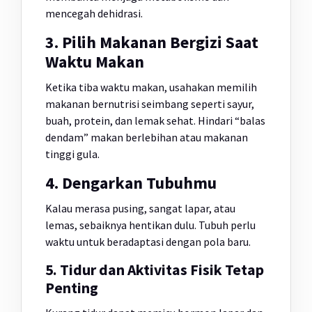
mencegah dehidrasi.
3. Pilih Makanan Bergizi Saat
Waktu Makan
Ketika tiba waktu makan, usahakan memilih
makanan bernutrisi seimbang seperti sayur,
buah, protein, dan lemak sehat. Hindari “balas
dendam” makan berlebihan atau makanan
tinggi gula.
4. Dengarkan Tubuhmu
Kalau merasa pusing, sangat lapar, atau
lemas, sebaiknya hentikan dulu. Tubuh perlu
waktu untuk beradaptasi dengan pola baru.
5. Tidur dan Aktivitas Fisik Tetap
Penting