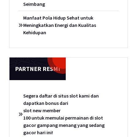
Seimbang
Manfaat Pola Hidup Sehat untuk
Meningkatkan Energi dan Kualitas
Kehidupan
PARTNER RESMI
Segera daftar di situs slot kami dan
dapatkan bonus dari
slot new member
100 untuk memulai permainan di slot
gacor gampang menang yang sedang
gacor hari ini!