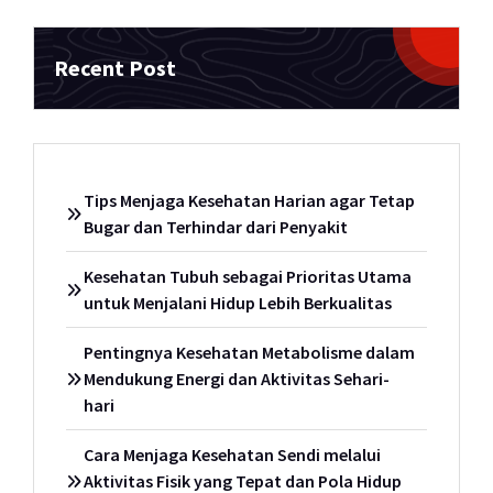
Recent Post
Tips Menjaga Kesehatan Harian agar Tetap
Bugar dan Terhindar dari Penyakit
Kesehatan Tubuh sebagai Prioritas Utama
untuk Menjalani Hidup Lebih Berkualitas
Pentingnya Kesehatan Metabolisme dalam
Mendukung Energi dan Aktivitas Sehari-
hari
Cara Menjaga Kesehatan Sendi melalui
Aktivitas Fisik yang Tepat dan Pola Hidup