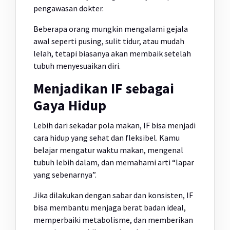
pengawasan dokter.
Beberapa orang mungkin mengalami gejala
awal seperti pusing, sulit tidur, atau mudah
lelah, tetapi biasanya akan membaik setelah
tubuh menyesuaikan diri.
Menjadikan IF sebagai
Gaya Hidup
Lebih dari sekadar pola makan, IF bisa menjadi
cara hidup yang sehat dan fleksibel. Kamu
belajar mengatur waktu makan, mengenal
tubuh lebih dalam, dan memahami arti “lapar
yang sebenarnya”.
Jika dilakukan dengan sabar dan konsisten, IF
bisa membantu menjaga berat badan ideal,
memperbaiki metabolisme, dan memberikan