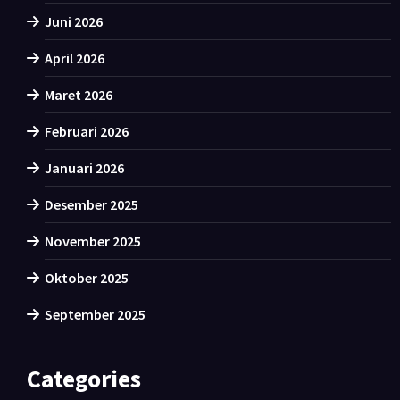
Juni 2026
April 2026
Maret 2026
Februari 2026
Januari 2026
Desember 2025
November 2025
Oktober 2025
September 2025
Categories