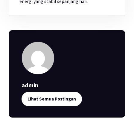
energi yang stabil sepanjang hari.
admin
Lihat Semua Postingan