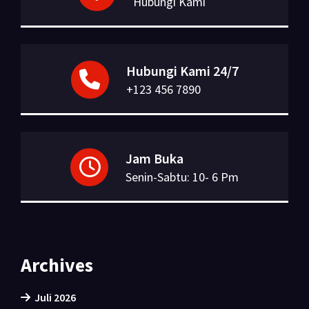
Hubungi Kami
Hubungi Kami 24/7
+123 456 7890
Jam Buka
Senin-Sabtu: 10- 6 Pm
Archives
Juli 2026