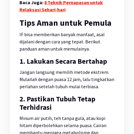
Baca Juga:
8 Teknik Pernapasan untuk
Relaksasi Sehari-hari
Tips Aman untuk Pemula
IF bisa memberikan banyak manfaat, asal
dijalani dengan cara yang tepat. Berikut
panduan aman untuk memulainya.
1. Lakukan Secara Bertahap
Jangan langsung memilih metode ekstrem.
Mulailah dengan puasa 12 jam, lalu tingkatkan
perlahan setelah tubuh mulai terbiasa.
2. Pastikan Tubuh Tetap
Terhidrasi
Minum air putih, teh tanpa gula, atau kopi
hitam diperbolehkan selama puasa. Cairan
membantu menjaga metabolisme dan