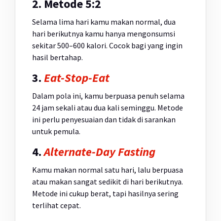
2. Metode 5:2
Selama lima hari kamu makan normal, dua
hari berikutnya kamu hanya mengonsumsi
sekitar 500–600 kalori. Cocok bagi yang ingin
hasil bertahap.
3.
Eat-Stop-Eat
Dalam pola ini, kamu berpuasa penuh selama
24 jam sekali atau dua kali seminggu. Metode
ini perlu penyesuaian dan tidak di sarankan
untuk pemula.
4.
Alternate-Day Fasting
Kamu makan normal satu hari, lalu berpuasa
atau makan sangat sedikit di hari berikutnya.
Metode ini cukup berat, tapi hasilnya sering
terlihat cepat.