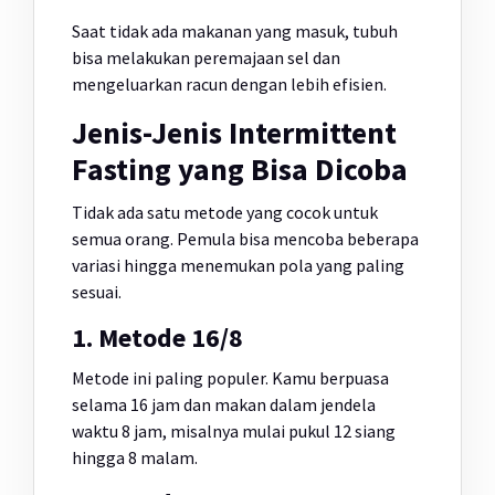
Saat tidak ada makanan yang masuk, tubuh
bisa melakukan peremajaan sel dan
mengeluarkan racun dengan lebih efisien.
Jenis-Jenis Intermittent
Fasting yang Bisa Dicoba
Tidak ada satu metode yang cocok untuk
semua orang. Pemula bisa mencoba beberapa
variasi hingga menemukan pola yang paling
sesuai.
1. Metode 16/8
Metode ini paling populer. Kamu berpuasa
selama 16 jam dan makan dalam jendela
waktu 8 jam, misalnya mulai pukul 12 siang
hingga 8 malam.