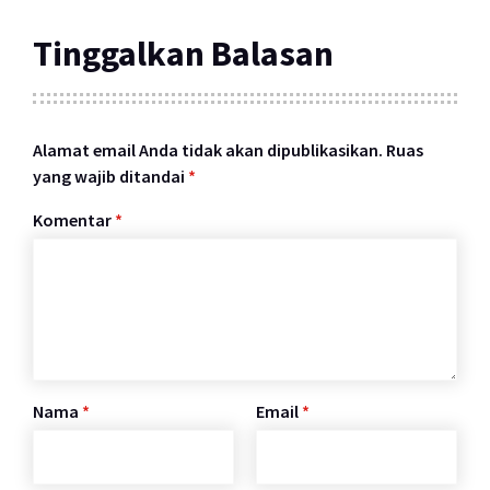
Tinggalkan Balasan
Alamat email Anda tidak akan dipublikasikan.
Ruas
yang wajib ditandai
*
Komentar
*
Nama
*
Email
*