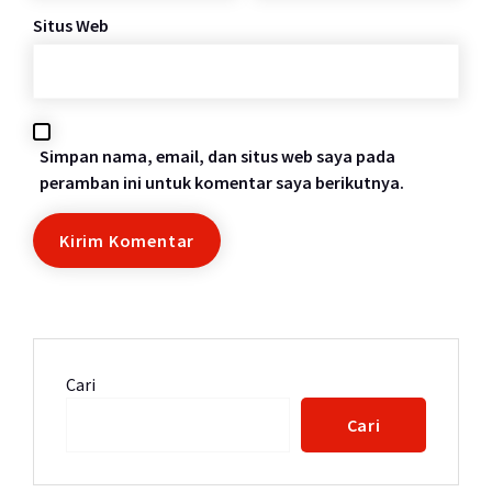
Situs Web
Simpan nama, email, dan situs web saya pada
peramban ini untuk komentar saya berikutnya.
Cari
Cari