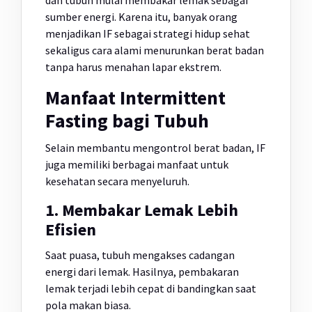
sumber energi. Karena itu, banyak orang
menjadikan IF sebagai strategi hidup sehat
sekaligus cara alami menurunkan berat badan
tanpa harus menahan lapar ekstrem.
Manfaat Intermittent
Fasting bagi Tubuh
Selain membantu mengontrol berat badan, IF
juga memiliki berbagai manfaat untuk
kesehatan secara menyeluruh.
1. Membakar Lemak Lebih
Efisien
Saat puasa, tubuh mengakses cadangan
energi dari lemak. Hasilnya, pembakaran
lemak terjadi lebih cepat di bandingkan saat
pola makan biasa.