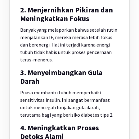
2. Menjernihkan Pikiran dan
Meningkatkan Fokus
Banyak yang melaporkan bahwa setelah rutin
menjalankan IF, mereka merasa lebih fokus
dan berenergi. Hal ini terjadi karena energi
tubuh tidak habis untuk proses pencernaan
terus-menerus.
3. Menyeimbangkan Gula
Darah
Puasa membantu tubuh memperbaiki
sensitivitas insulin. Ini sangat bermanfaat
untuk mencegah lonjakan gula darah,
terutama bagi yang berisiko diabetes tipe 2.
4. Meningkatkan Proses
Detoks Alami