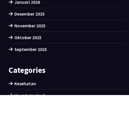
Januari 2026
Desember 2025
November 2025
Oktober 2025
September 2025
Categories
Kesehatan
Uncategorized