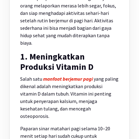
orang melaporkan merasa lebih segar, fokus,
dan siap menghadapi aktivitas sehari-hari
setelah rutin berjemur di pagi hari. Aktivitas
sederhana ini bisa menjadi bagian dari gaya
hidup sehat yang mudah diterapkan tanpa
biaya.
1. Meningkatkan
Produksi Vitamin D
Salah satu
manfaat berjemur pagi
yang paling
dikenal adalah meningkatkan produksi
vitamin D dalam tubuh. Vitamin ini penting
untuk penyerapan kalsium, menjaga
kesehatan tulang, dan mencegah
osteoporosis.
Paparan sinar matahari pagi selama 10–20
menit setiap hari sudah cukup untuk