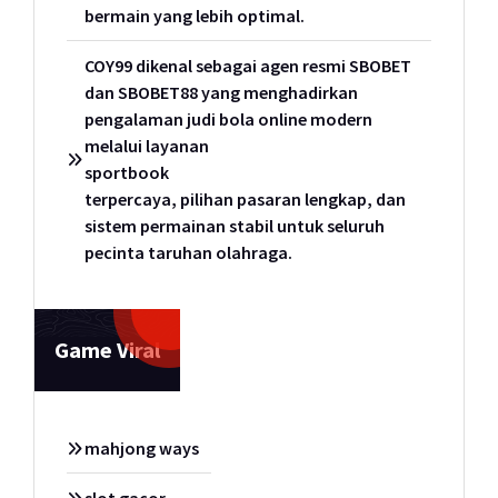
bermain yang lebih optimal.
COY99 dikenal sebagai agen resmi SBOBET
dan SBOBET88 yang menghadirkan
pengalaman judi bola online modern
melalui layanan
sportbook
terpercaya, pilihan pasaran lengkap, dan
sistem permainan stabil untuk seluruh
pecinta taruhan olahraga.
Game Viral
mahjong ways
slot gacor