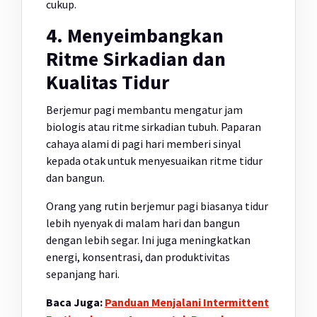
cukup.
4. Menyeimbangkan
Ritme Sirkadian dan
Kualitas Tidur
Berjemur pagi membantu mengatur jam
biologis atau ritme sirkadian tubuh. Paparan
cahaya alami di pagi hari memberi sinyal
kepada otak untuk menyesuaikan ritme tidur
dan bangun.
Orang yang rutin berjemur pagi biasanya tidur
lebih nyenyak di malam hari dan bangun
dengan lebih segar. Ini juga meningkatkan
energi, konsentrasi, dan produktivitas
sepanjang hari.
Baca Juga:
Panduan Menjalani Intermittent