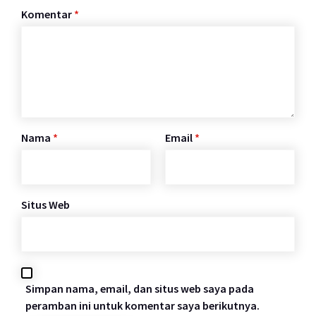
Komentar
*
Nama
*
Email
*
Situs Web
Simpan nama, email, dan situs web saya pada
peramban ini untuk komentar saya berikutnya.