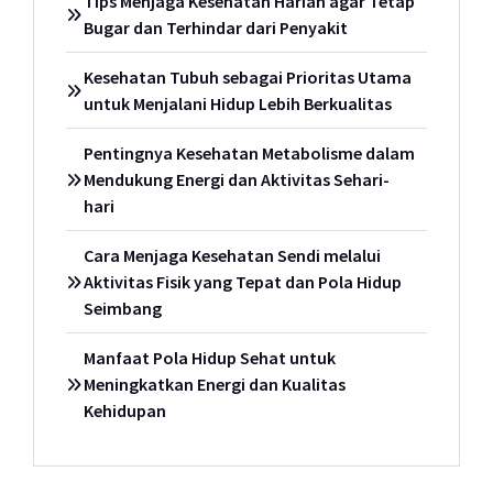
Tips Menjaga Kesehatan Harian agar Tetap
Bugar dan Terhindar dari Penyakit
Kesehatan Tubuh sebagai Prioritas Utama
untuk Menjalani Hidup Lebih Berkualitas
Pentingnya Kesehatan Metabolisme dalam
Mendukung Energi dan Aktivitas Sehari-
hari
Cara Menjaga Kesehatan Sendi melalui
Aktivitas Fisik yang Tepat dan Pola Hidup
Seimbang
Manfaat Pola Hidup Sehat untuk
Meningkatkan Energi dan Kualitas
Kehidupan