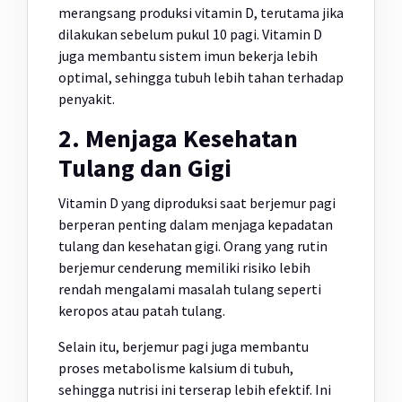
merangsang produksi vitamin D, terutama jika
dilakukan sebelum pukul 10 pagi. Vitamin D
juga membantu sistem imun bekerja lebih
optimal, sehingga tubuh lebih tahan terhadap
penyakit.
2. Menjaga Kesehatan
Tulang dan Gigi
Vitamin D yang diproduksi saat berjemur pagi
berperan penting dalam menjaga kepadatan
tulang dan kesehatan gigi. Orang yang rutin
berjemur cenderung memiliki risiko lebih
rendah mengalami masalah tulang seperti
keropos atau patah tulang.
Selain itu, berjemur pagi juga membantu
proses metabolisme kalsium di tubuh,
sehingga nutrisi ini terserap lebih efektif. Ini