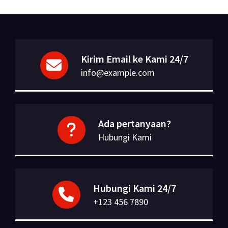
Kirim Email ke Kami 24/7
info@example.com
Ada pertanyaan?
Hubungi Kami
Hubungi Kami 24/7
+123 456 7890