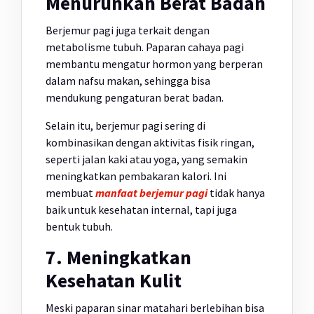
Menurunkan Berat Badan
Berjemur pagi juga terkait dengan
metabolisme tubuh. Paparan cahaya pagi
membantu mengatur hormon yang berperan
dalam nafsu makan, sehingga bisa
mendukung pengaturan berat badan.
Selain itu, berjemur pagi sering di
kombinasikan dengan aktivitas fisik ringan,
seperti jalan kaki atau yoga, yang semakin
meningkatkan pembakaran kalori. Ini
membuat
manfaat berjemur pagi
tidak hanya
baik untuk kesehatan internal, tapi juga
bentuk tubuh.
7. Meningkatkan
Kesehatan Kulit
Meski paparan sinar matahari berlebihan bisa