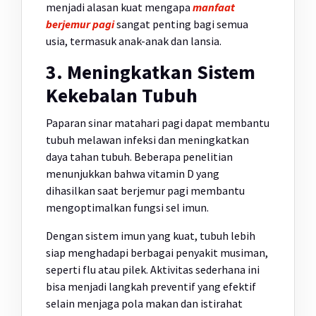
menjadi alasan kuat mengapa
manfaat
berjemur pagi
sangat penting bagi semua
usia, termasuk anak-anak dan lansia.
3. Meningkatkan Sistem
Kekebalan Tubuh
Paparan sinar matahari pagi dapat membantu
tubuh melawan infeksi dan meningkatkan
daya tahan tubuh. Beberapa penelitian
menunjukkan bahwa vitamin D yang
dihasilkan saat berjemur pagi membantu
mengoptimalkan fungsi sel imun.
Dengan sistem imun yang kuat, tubuh lebih
siap menghadapi berbagai penyakit musiman,
seperti flu atau pilek. Aktivitas sederhana ini
bisa menjadi langkah preventif yang efektif
selain menjaga pola makan dan istirahat