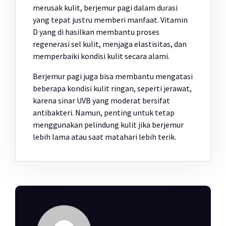
merusak kulit, berjemur pagi dalam durasi
yang tepat justru memberi manfaat. Vitamin
D yang di hasilkan membantu proses
regenerasi sel kulit, menjaga elastisitas, dan
memperbaiki kondisi kulit secara alami.
Berjemur pagi juga bisa membantu mengatasi
beberapa kondisi kulit ringan, seperti jerawat,
karena sinar UVB yang moderat bersifat
antibakteri. Namun, penting untuk tetap
menggunakan pelindung kulit jika berjemur
lebih lama atau saat matahari lebih terik.