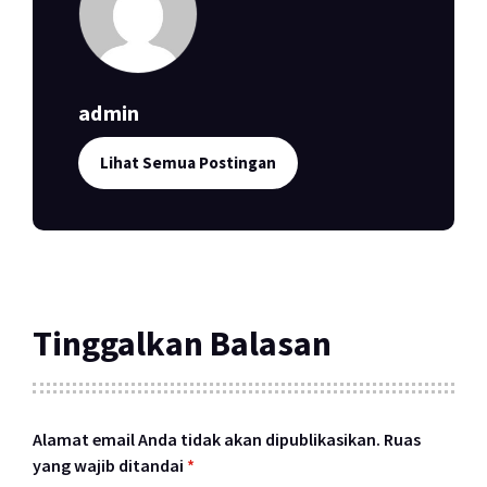
admin
Lihat Semua Postingan
Tinggalkan Balasan
Alamat email Anda tidak akan dipublikasikan.
Ruas
yang wajib ditandai
*