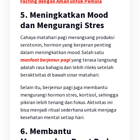
Fasting dengan Aman untuk Pemula
5. Meningkatkan Mood
dan Mengurangi Stres
Cahaya matahari pagi merangsang produksi
serotonin, hormon yang berperan penting
dalam meningkatkan mood. Salah satu
manfaat berjemur pagi
yang terasa langsung
adalah rasa bahagia dan lebih rileks setelah
beraktivitas di bawah sinar matahari.
Selain itu, berjemur pagi juga membantu
mengurangi hormon stres, kortisol, sehingga
pikiran lebih tenang dan fokus. Aktivitas ini
bisa menjadi ritual sederhana untuk menjaga
kesehatan mental setiap hari.
6. Membantu