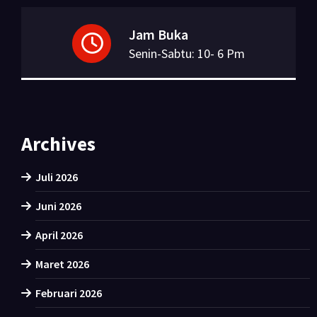
Jam Buka
Senin-Sabtu: 10- 6 Pm
Archives
Juli 2026
Juni 2026
April 2026
Maret 2026
Februari 2026